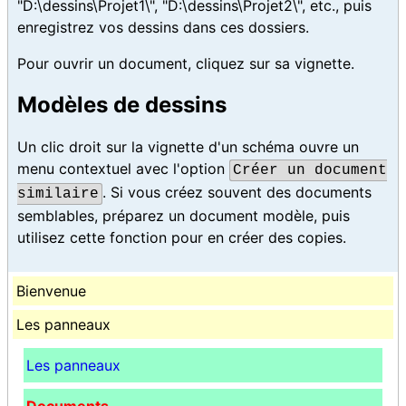
"D:\dessins\Projet1\", "D:\dessins\Projet2\", etc., puis
enregistrez vos dessins dans ces dossiers.
Pour ouvrir un document, cliquez sur sa vignette.
Modèles de dessins
Un clic droit sur la vignette d'un schéma ouvre un
menu contextuel avec l'option
Créer un document
. Si vous créez souvent des documents
similaire
semblables, préparez un document modèle, puis
utilisez cette fonction pour en créer des copies.
Bienvenue
Les panneaux
Les panneaux