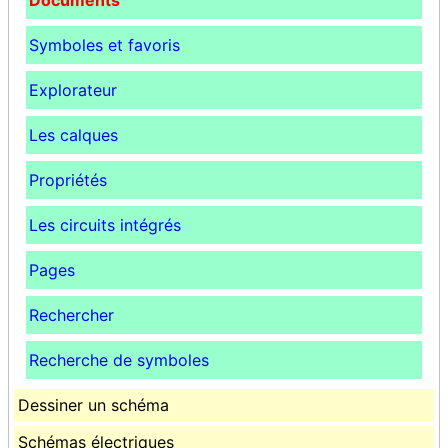
Documents
Symboles et favoris
Explorateur
Les calques
Propriétés
Les circuits intégrés
Pages
Rechercher
Recherche de symboles
Dessiner un schéma
Schémas électriques