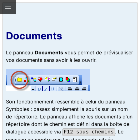
Documents
Le panneau
Documents
vous permet de prévisualiser
vos documents sans avoir à les ouvrir.
Son fonctionnement ressemble à celui du panneau
Symboles : passez simplement la souris sur un nom
de répertoire. Le panneau affiche les documents d'un
répertoire dont le chemin est défini dans la boîte de
dialogue accessible via
. Le
F12 sous chemins
panneau ne montre pas les documents situés