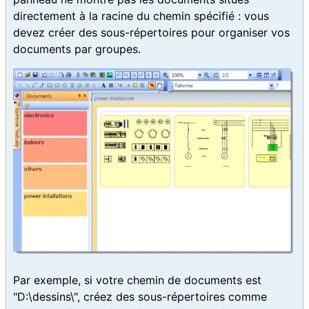
directement à la racine du chemin spécifié : vous
devez créer des sous-répertoires pour organiser vos
documents par groupes.
Par exemple, si votre chemin de documents est
"D:\dessins\", créez des sous-répertoires comme