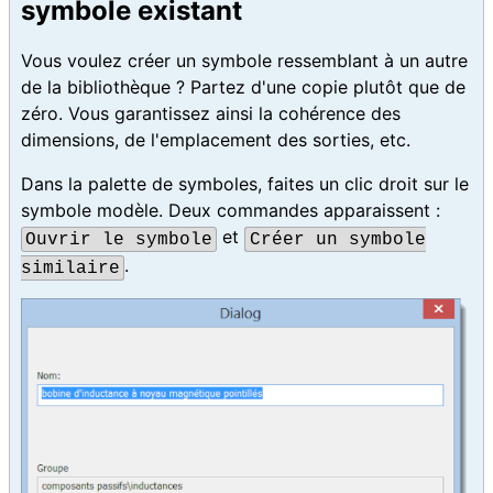
symbole existant
Vous voulez créer un symbole ressemblant à un autre
de la bibliothèque ? Partez d'une copie plutôt que de
zéro. Vous garantissez ainsi la cohérence des
dimensions, de l'emplacement des sorties, etc.
Dans la palette de symboles, faites un clic droit sur le
symbole modèle. Deux commandes apparaissent :
et
Ouvrir le symbole
Créer un symbole
.
similaire