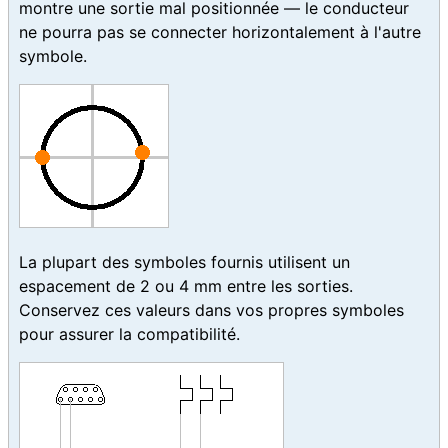
montre une sortie mal positionnée — le conducteur
ne pourra pas se connecter horizontalement à l'autre
symbole.
La plupart des symboles fournis utilisent un
espacement de 2 ou 4 mm entre les sorties.
Conservez ces valeurs dans vos propres symboles
pour assurer la compatibilité.