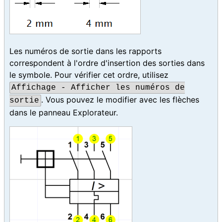
Les numéros de sortie dans les rapports
correspondent à l'ordre d'insertion des sorties dans
le symbole. Pour vérifier cet ordre, utilisez
Affichage - Afficher les numéros de
. Vous pouvez le modifier avec les flèches
sortie
dans le panneau Explorateur.