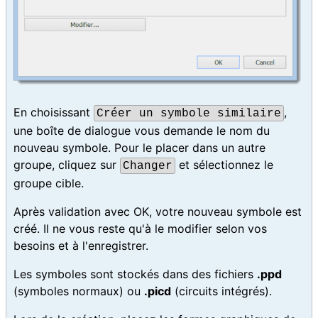
En choisissant
,
Créer un symbole similaire
une boîte de dialogue vous demande le nom du
nouveau symbole. Pour le placer dans un autre
groupe, cliquez sur
et sélectionnez le
Changer
groupe cible.
Après validation avec OK, votre nouveau symbole est
créé. Il ne vous reste qu'à le modifier selon vos
besoins et à l'enregistrer.
Les symboles sont stockés dans des fichiers
.ppd
(symboles normaux) ou
.picd
(circuits intégrés).