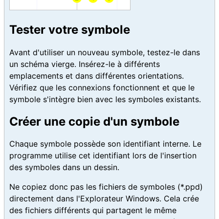
Tester votre symbole
Avant d'utiliser un nouveau symbole, testez-le dans
un schéma vierge. Insérez-le à différents
emplacements et dans différentes orientations.
Vérifiez que les connexions fonctionnent et que le
symbole s'intègre bien avec les symboles existants.
Créer une copie d'un symbole
Chaque symbole possède son identifiant interne. Le
programme utilise cet identifiant lors de l'insertion
des symboles dans un dessin.
Ne copiez donc pas les fichiers de symboles (*.ppd)
directement dans l'Explorateur Windows. Cela crée
des fichiers différents qui partagent le même