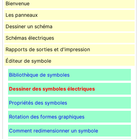
Bienvenue
Les panneaux
Dessiner un schéma
Schémas électriques
Rapports de sorties et d'impression
Éditeur de symbole
Bibliothèque de symboles
Dessiner des symboles électriques
Propriétés des symboles
Rotation des formes graphiques
Comment redimensionner un symbole