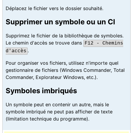
Déplacez le fichier vers le dossier souhaité.
Supprimer un symbole ou un CI
Supprimez le fichier de la bibliothèque de symboles.
Le chemin d'accès se trouve dans
F12 - Chemins
.
d'accès
Pour organiser vos fichiers, utilisez n'importe quel
gestionnaire de fichiers (Windows Commander, Total
Commander, Explorateur Windows, etc.).
Symboles imbriqués
Un symbole peut en contenir un autre, mais le
symbole imbriqué ne peut pas afficher de texte
(limitation technique du programme).