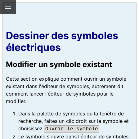
Dessiner des symboles
électriques
Modifier un symbole existant
Cette section explique comment ouvrir un symbole
existant dans l'éditeur de symboles, autrement dit
comment lancer l'éditeur de symboles pour le
modifier.
Dans la palette de symboles ou la fenêtre de
recherche, faites un clic droit sur le symbole et
choisissez
.
Ouvrir le symbole
Le symbole s'ouvre dans l'éditeur de symboles.