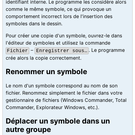
identifiant interne. Le programme les considère alors
comme le même symbole, ce qui provoque un
comportement incorrect lors de l'insertion des
symboles dans le dessin.
Pour créer une copie d'un symbole, ouvrez-le dans
l'éditeur de symboles et utilisez la commande
–
. Le programme
Fichier
Enregistrer sous…
crée alors la copie correctement.
Renommer un symbole
Le nom d'un symbole correspond au nom de son
fichier. Renommez simplement le fichier dans votre
gestionnaire de fichiers (Windows Commander, Total
Commander, Explorateur Windows, etc.).
Déplacer un symbole dans un
autre groupe