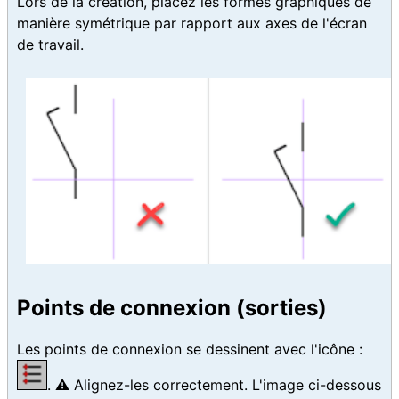
Lors de la création, placez les formes graphiques de
manière symétrique par rapport aux axes de l'écran
de travail.
Points de connexion (sorties)
Les points de connexion se dessinent avec l'icône :
. ⚠️ Alignez-les correctement. L'image ci-dessous