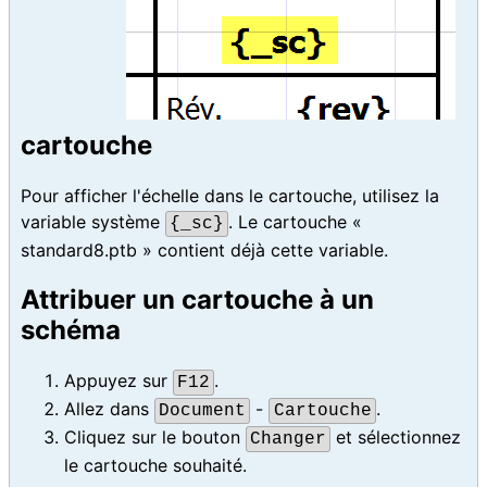
cartouche
Pour afficher l'échelle dans le cartouche, utilisez la
variable système
. Le cartouche «
{_sc}
standard8.ptb » contient déjà cette variable.
Attribuer un cartouche à un
schéma
Appuyez sur
.
F12
Allez dans
-
.
Document
Cartouche
Cliquez sur le bouton
et sélectionnez
Changer
le cartouche souhaité.