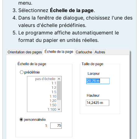
menu.
Sélectionnez
Échelle de la page
.
Dans la fenêtre de dialogue, choisissez l'une des
valeurs d'échelle prédéfinies.
Le programme affiche automatiquement le
format du papier en unités réelles.