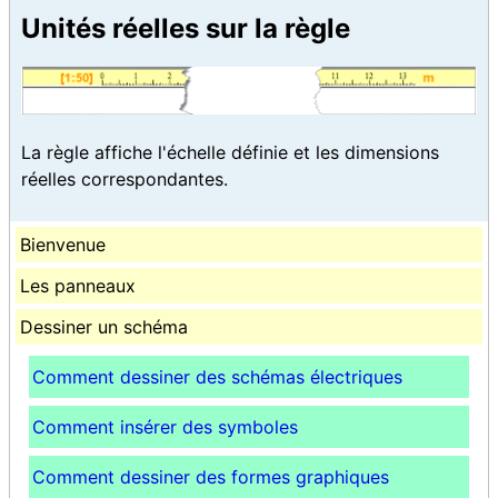
Unités réelles sur la règle
La règle affiche l'échelle définie et les dimensions
réelles correspondantes.
Bienvenue
Les panneaux
Dessiner un schéma
Comment dessiner des schémas électriques
Comment insérer des symboles
Comment dessiner des formes graphiques