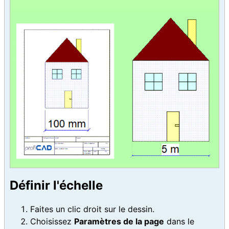
Définir l'échelle
Faites un clic droit sur le dessin.
Choisissez
Paramètres de la page
dans le