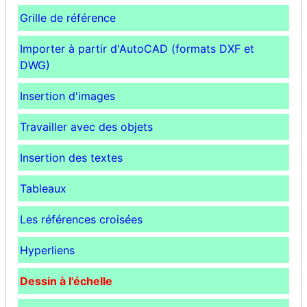
Grille de référence
Importer à partir d'AutoCAD (formats DXF et
DWG)
Insertion d'images
Travailler avec des objets
Insertion des textes
Tableaux
Les références croisées
Hyperliens
Dessin à l'échelle