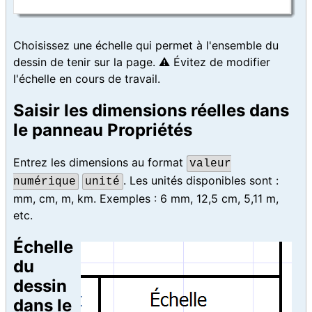
Choisissez une échelle qui permet à l'ensemble du
dessin de tenir sur la page. ⚠️ Évitez de modifier
l'échelle en cours de travail.
Saisir les dimensions réelles dans
le panneau Propriétés
Entrez les dimensions au format
valeur
. Les unités disponibles sont :
numérique
unité
mm, cm, m, km. Exemples : 6 mm, 12,5 cm, 5,11 m,
etc.
Échelle
du
dessin
dans le