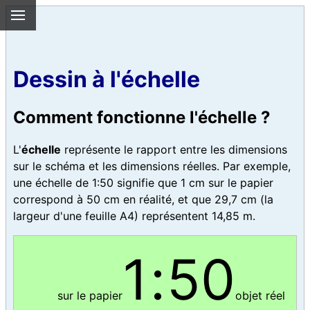
Dessin à l'échelle
Comment fonctionne l'échelle ?
L'
échelle
représente le rapport entre les dimensions
sur le schéma et les dimensions réelles. Par exemple,
une échelle de 1:50 signifie que 1 cm sur le papier
correspond à 50 cm en réalité, et que 29,7 cm (la
largeur d'une feuille A4) représentent 14,85 m.
1
:
50
sur le papier
objet réel