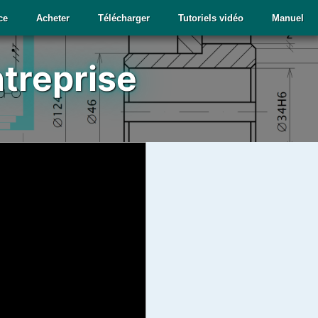
ce
Acheter
Télécharger
Tutoriels vidéo
Manuel
ntreprise