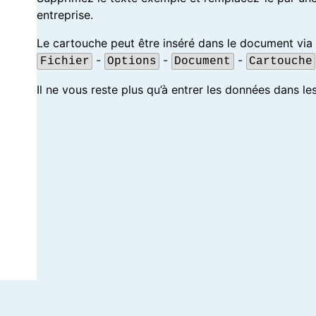
entreprise.
Le cartouche peut être inséré dans le document via
-
-
-
Fichier
Options
Document
Cartouche
Il ne vous reste plus qu’à entrer les données dans le